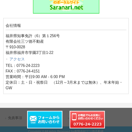
会社情報
福井県知事免許（6）第１256号
有限会社三ツ徳不動産
〒910-0028
福井県福井市学園3丁目1-22
アクセス
TEL：0776-24-2223
FAX：0776-24-4151
営業時間：平日9:00 AM - 6:00 PM
定休日：土・日・祝祭日 （12月～3月末までは無休）、年末年始・
GW
免責事項
個人情報保護方針
サイトマップ
Copyright © All rights Reserved by有限会社三ツ徳不動産