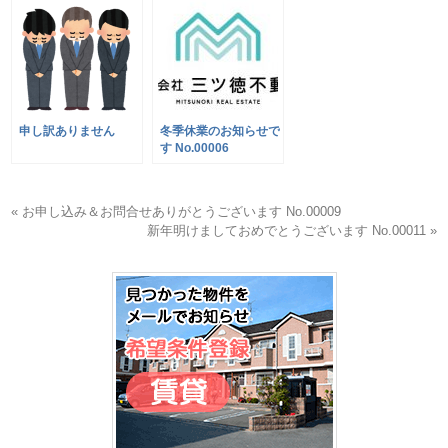
申し訳ありません
冬季休業のお知らせで
す No.00006
« お申し込み＆お問合せありがとうございます No.00009
新年明けましておめでとうございます No.00011 »