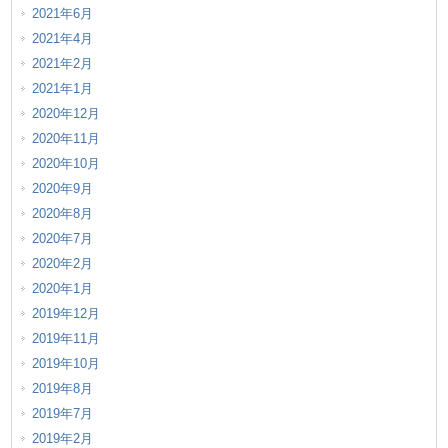
2021年6月
2021年4月
2021年2月
2021年1月
2020年12月
2020年11月
2020年10月
2020年9月
2020年8月
2020年7月
2020年2月
2020年1月
2019年12月
2019年11月
2019年10月
2019年8月
2019年7月
2019年2月