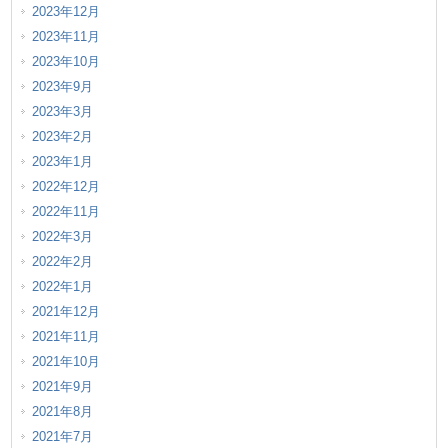
2023年12月
2023年11月
2023年10月
2023年9月
2023年3月
2023年2月
2023年1月
2022年12月
2022年11月
2022年3月
2022年2月
2022年1月
2021年12月
2021年11月
2021年10月
2021年9月
2021年8月
2021年7月