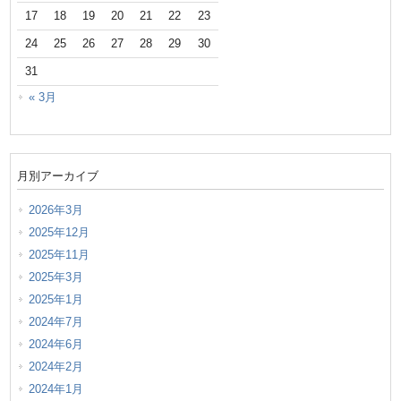
17
18
19
20
21
22
23
24
25
26
27
28
29
30
31
« 3月
月別アーカイブ
2026年3月
2025年12月
2025年11月
2025年3月
2025年1月
2024年7月
2024年6月
2024年2月
2024年1月