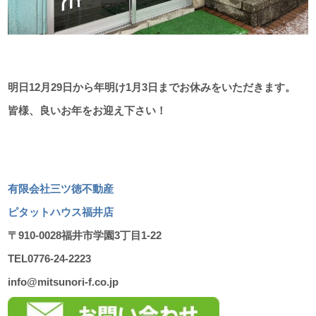
明日12月29日から年明け1月3日までお休みをいただきます。
皆様、良いお年をお迎え下さい！
有限会社三ツ徳不動産
ピタットハウス福井店
〒910-0028福井市学園3丁目1-22
TEL0776-24-2223
info@mitsunori-f.co.jp