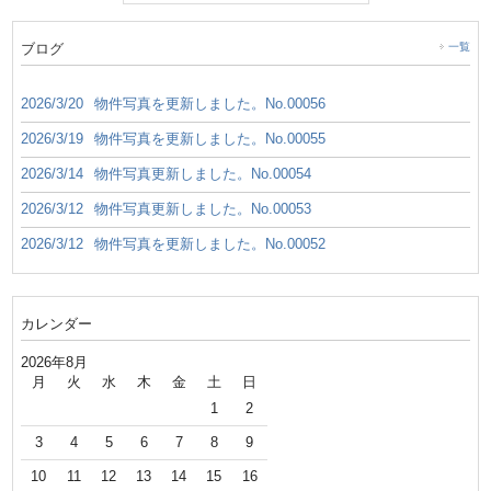
ブログ
一覧
2026/3/20
物件写真を更新しました。No.00056
2026/3/19
物件写真を更新しました。No.00055
2026/3/14
物件写真更新しました。No.00054
2026/3/12
物件写真更新しました。No.00053
2026/3/12
物件写真を更新しました。No.00052
カレンダー
2026年8月
月
火
水
木
金
土
日
1
2
3
4
5
6
7
8
9
10
11
12
13
14
15
16