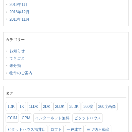
2019年1月
2018年12月
2018年11月
カテゴリー
お知らせ
できごと
未分類
物件のご案内
タグ
1DK
1K
1LDK
2DK
2LDK
3LDK
360度
360度画像
CCIM
CPM
インターネット無料
ピタットハウス
ピタットハウス福井店
ロフト
一戸建て
三ツ徳不動産