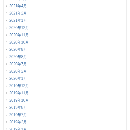
2021年4月
2021年2月
2021年1月
2020年12月
2020年11月
2020年10月
2020年9月
2020年8月
2020年7月
2020年2月
2020年1月
2019年12月
2019年11月
2019年10月
2019年8月
2019年7月
2019年2月
2019年1月