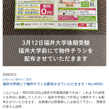
2026/3/11
お知らせ
|
物件のご案内
福井大学前にて物件チラシを配布させていただきます！No.00051
こんにちは！ 明日3月12日は福井大学後期試験ですね！ これまでの頑張
りを存分に発揮してください！ 福井大学前にて8:00より物件チラシを配
布させていただきます。 合格後のお部屋探しにお役立て下さい。 受験生
の皆さん頑張 …