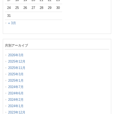
17
18
19
20
21
22
23
24
25
26
27
28
29
30
31
« 3月
月別アーカイブ
2026年3月
2025年12月
2025年11月
2025年3月
2025年1月
2024年7月
2024年6月
2024年2月
2024年1月
2023年12月