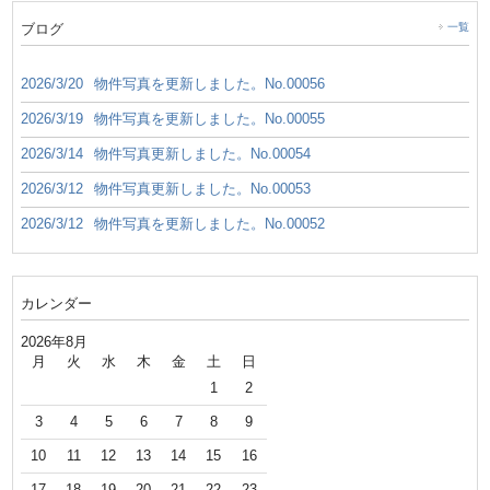
ブログ
一覧
2026/3/20
物件写真を更新しました。No.00056
2026/3/19
物件写真を更新しました。No.00055
2026/3/14
物件写真更新しました。No.00054
2026/3/12
物件写真更新しました。No.00053
2026/3/12
物件写真を更新しました。No.00052
カレンダー
2026年8月
月
火
水
木
金
土
日
1
2
3
4
5
6
7
8
9
10
11
12
13
14
15
16