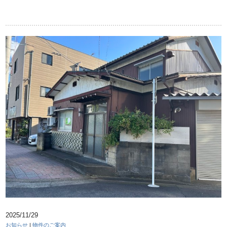
2025/11/29
お知らせ
|
物件のご案内