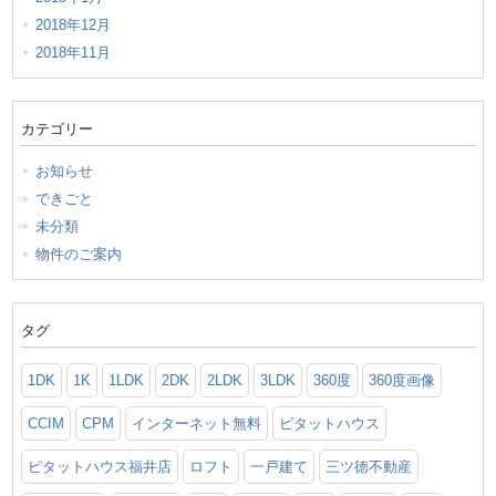
2018年12月
2018年11月
カテゴリー
お知らせ
できごと
未分類
物件のご案内
タグ
1DK
1K
1LDK
2DK
2LDK
3LDK
360度
360度画像
CCIM
CPM
インターネット無料
ピタットハウス
ピタットハウス福井店
ロフト
一戸建て
三ツ徳不動産