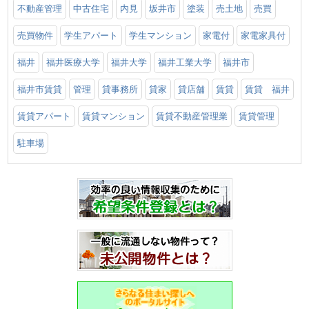
不動産管理
中古住宅
内見
坂井市
塗装
売土地
売買
売買物件
学生アパート
学生マンション
家電付
家電家具付
福井
福井医療大学
福井大学
福井工業大学
福井市
福井市賃貸
管理
貸事務所
貸家
貸店舗
賃貸
賃貸 福井
賃貸アパート
賃貸マンション
賃貸不動産管理業
賃貸管理
駐車場