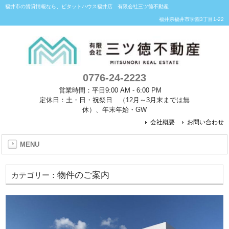
福井市の賃貸情報なら、ピタットハウス福井店 有限会社三ツ徳不動産
福井県福井市学園3丁目1-22
0776-24-2223
営業時間：平日9:00 AM - 6:00 PM
定休日：土・日・祝祭日 （12月～3月末までは無
休）、年末年始・GW
会社概要
お問い合わせ
MENU
物件のご案内
カテゴリー：