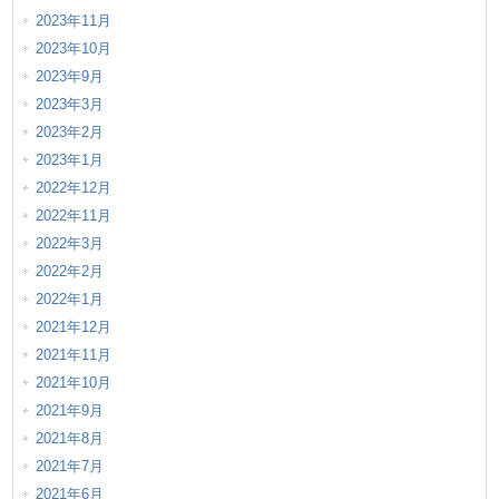
2023年11月
2023年10月
2023年9月
2023年3月
2023年2月
2023年1月
2022年12月
2022年11月
2022年3月
2022年2月
2022年1月
2021年12月
2021年11月
2021年10月
2021年9月
2021年8月
2021年7月
2021年6月