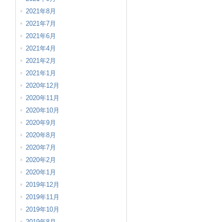
2021年8月
2021年7月
2021年6月
2021年4月
2021年2月
2021年1月
2020年12月
2020年11月
2020年10月
2020年9月
2020年8月
2020年7月
2020年2月
2020年1月
2019年12月
2019年11月
2019年10月
2019年8月