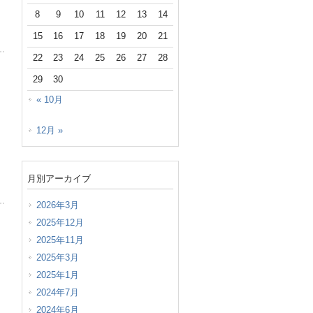
8
9
10
11
12
13
14
15
16
17
18
19
20
21
22
23
24
25
26
27
28
29
30
« 10月
12月 »
月別アーカイブ
2026年3月
2025年12月
2025年11月
2025年3月
2025年1月
2024年7月
2024年6月