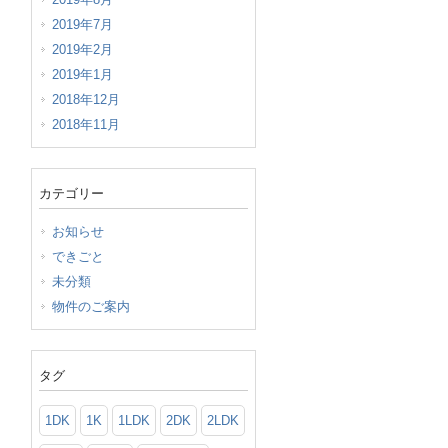
2019年7月
2019年2月
2019年1月
2018年12月
2018年11月
カテゴリー
お知らせ
できごと
未分類
物件のご案内
タグ
1DK
1K
1LDK
2DK
2LDK