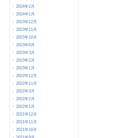
2024年2月
2024年1月
2023年12月
2023年11月
2023年10月
2023年9月
2023年3月
2023年2月
2023年1月
2022年12月
2022年11月
2022年3月
2022年2月
2022年1月
2021年12月
2021年11月
2021年10月
2021年9月