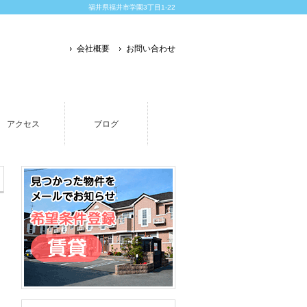
福井県福井市学園3丁目1-22
会社概要
お問い合わせ
アクセス
ブログ