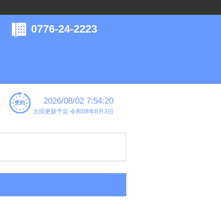
0776-24-2223
2026/08/02 7:54:20
次回更新予定 令和08年8月3日