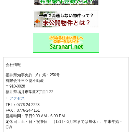
会社情報
福井県知事免許（6）第１256号
有限会社三ツ徳不動産
〒910-0028
福井県福井市学園3丁目1-22
アクセス
TEL：0776-24-2223
FAX：0776-24-4151
営業時間：平日9:00 AM - 6:00 PM
定休日：土・日・祝祭日 （12月～3月末までは無休）、年末年始・
GW