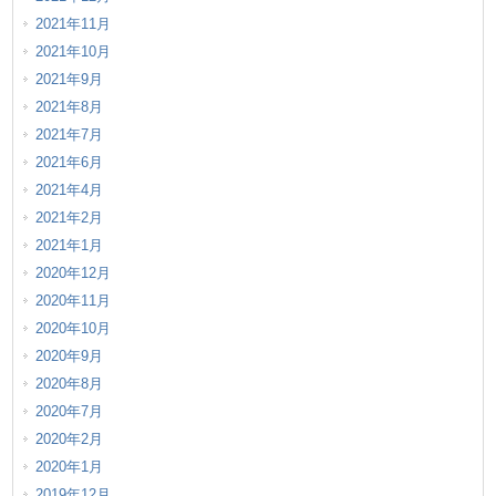
2021年11月
2021年10月
2021年9月
2021年8月
2021年7月
2021年6月
2021年4月
2021年2月
2021年1月
2020年12月
2020年11月
2020年10月
2020年9月
2020年8月
2020年7月
2020年2月
2020年1月
2019年12月