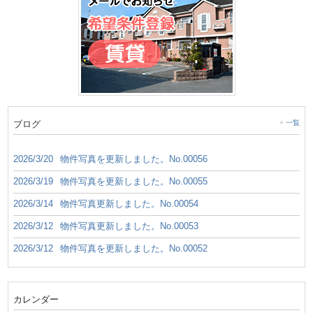
ブログ
一覧
2026/3/20
物件写真を更新しました。No.00056
2026/3/19
物件写真を更新しました。No.00055
2026/3/14
物件写真更新しました。No.00054
2026/3/12
物件写真更新しました。No.00053
2026/3/12
物件写真を更新しました。No.00052
カレンダー