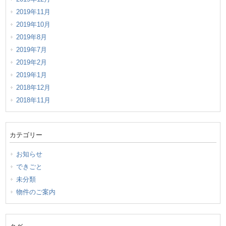
2019年11月
2019年10月
2019年8月
2019年7月
2019年2月
2019年1月
2018年12月
2018年11月
カテゴリー
お知らせ
できごと
未分類
物件のご案内