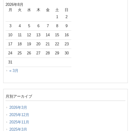
2026年8月
月
火
水
木
金
土
日
1
2
3
4
5
6
7
8
9
10
11
12
13
14
15
16
17
18
19
20
21
22
23
24
25
26
27
28
29
30
31
« 3月
月別アーカイブ
2026年3月
2025年12月
2025年11月
2025年3月