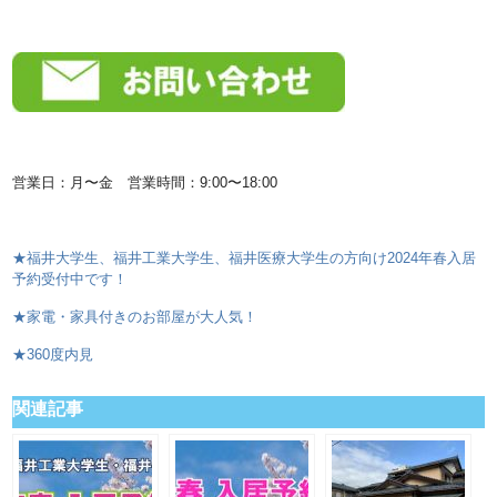
営業日：月〜金 営業時間：9:00〜18:00
★福井大学生、福井工業大学生、福井医療大学生の方向け2024年春入居
予約受付中です！
★家電・家具付きのお部屋が大人気！
★360度内見
関連記事