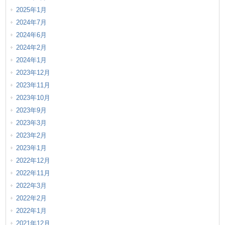
2025年1月
2024年7月
2024年6月
2024年2月
2024年1月
2023年12月
2023年11月
2023年10月
2023年9月
2023年3月
2023年2月
2023年1月
2022年12月
2022年11月
2022年3月
2022年2月
2022年1月
2021年12月