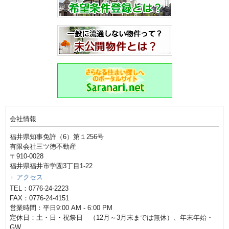
会社情報
福井県知事免許（6）第１256号
有限会社三ツ徳不動産
〒910-0028
福井県福井市学園3丁目1-22
アクセス
TEL：0776-24-2223
FAX：0776-24-4151
営業時間：平日9:00 AM - 6:00 PM
定休日：土・日・祝祭日 （12月～3月末までは無休）、年末年始・
GW