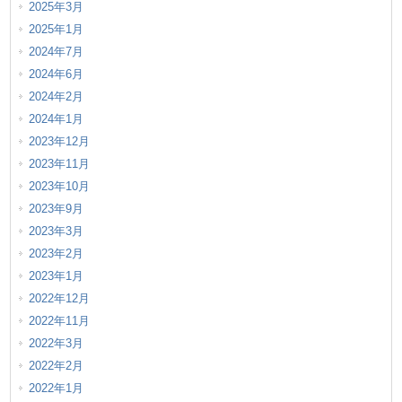
2025年3月
2025年1月
2024年7月
2024年6月
2024年2月
2024年1月
2023年12月
2023年11月
2023年10月
2023年9月
2023年3月
2023年2月
2023年1月
2022年12月
2022年11月
2022年3月
2022年2月
2022年1月