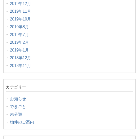
2019年12月
2019年11月
2019年10月
2019年8月
2019年7月
2019年2月
2019年1月
2018年12月
2018年11月
カテゴリー
お知らせ
できごと
未分類
物件のご案内