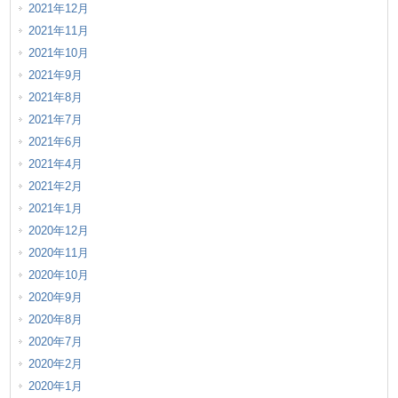
2021年12月
2021年11月
2021年10月
2021年9月
2021年8月
2021年7月
2021年6月
2021年4月
2021年2月
2021年1月
2020年12月
2020年11月
2020年10月
2020年9月
2020年8月
2020年7月
2020年2月
2020年1月