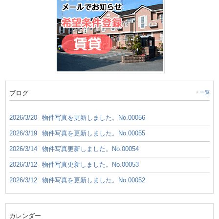
ブログ
一覧
2026/3/20
物件写真を更新しました。No.00056
2026/3/19
物件写真を更新しました。No.00055
2026/3/14
物件写真更新しました。No.00054
2026/3/12
物件写真更新しました。No.00053
2026/3/12
物件写真を更新しました。No.00052
カレンダー