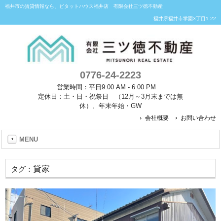
福井市の賃貸情報なら、ピタットハウス福井店 有限会社三ツ徳不動産
福井県福井市学園3丁目1-22
0776-24-2223
営業時間：平日9:00 AM - 6:00 PM
定休日：土・日・祝祭日 （12月～3月末までは無
休）、年末年始・GW
会社概要
お問い合わせ
MENU
貸家
タグ：