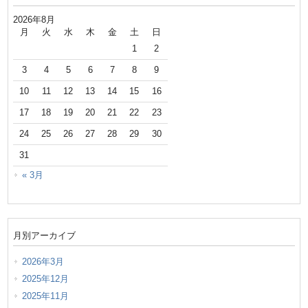
2026年8月
月
火
水
木
金
土
日
1
2
3
4
5
6
7
8
9
10
11
12
13
14
15
16
17
18
19
20
21
22
23
24
25
26
27
28
29
30
31
« 3月
月別アーカイブ
2026年3月
2025年12月
2025年11月