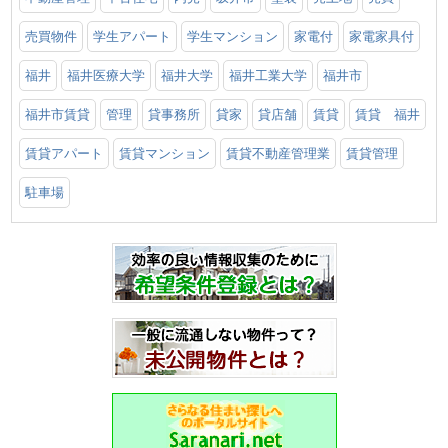
売買物件
学生アパート
学生マンション
家電付
家電家具付
福井
福井医療大学
福井大学
福井工業大学
福井市
福井市賃貸
管理
貸事務所
貸家
貸店舗
賃貸
賃貸 福井
賃貸アパート
賃貸マンション
賃貸不動産管理業
賃貸管理
駐車場