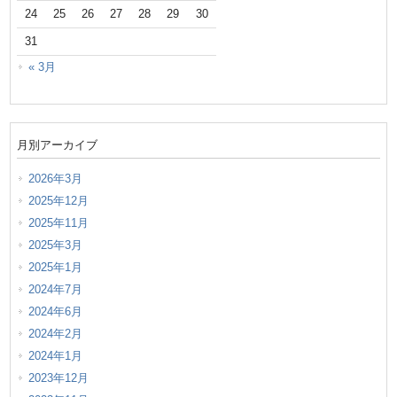
24
25
26
27
28
29
30
31
« 3月
月別アーカイブ
2026年3月
2025年12月
2025年11月
2025年3月
2025年1月
2024年7月
2024年6月
2024年2月
2024年1月
2023年12月