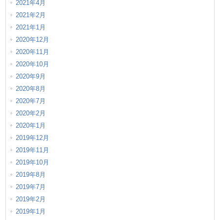
2021年4月
2021年2月
2021年1月
2020年12月
2020年11月
2020年10月
2020年9月
2020年8月
2020年7月
2020年2月
2020年1月
2019年12月
2019年11月
2019年10月
2019年8月
2019年7月
2019年2月
2019年1月