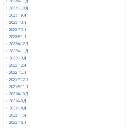
2023年11月
2023年10月
2023年9月
2023年3月
2023年2月
2023年1月
2022年12月
2022年11月
2022年3月
2022年2月
2022年1月
2021年12月
2021年11月
2021年10月
2021年9月
2021年8月
2021年7月
2021年6月