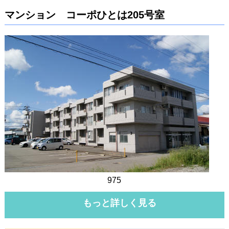
マンション コーポひとは205号室
975
もっと詳しく見る