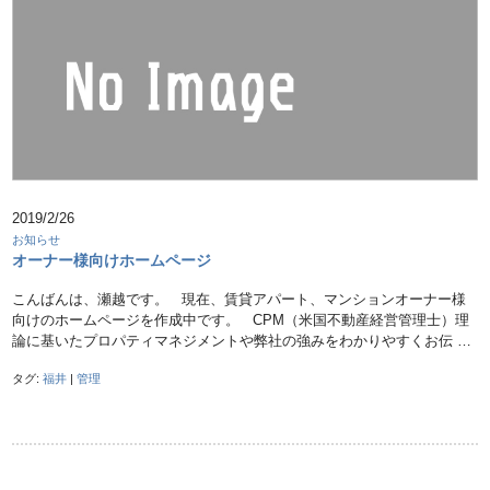
2019/2/26
お知らせ
オーナー様向けホームページ
こんばんは、瀬越です。 現在、賃貸アパート、マンションオーナー様
向けのホームページを作成中です。 CPM（米国不動産経営管理士）理
論に基いたプロパティマネジメントや弊社の強みをわかりやすくお伝 …
タグ:
福井
|
管理