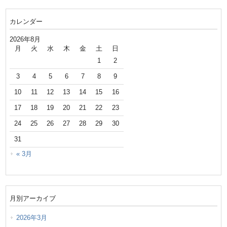
カレンダー
2026年8月
月
火
水
木
金
土
日
1
2
3
4
5
6
7
8
9
10
11
12
13
14
15
16
17
18
19
20
21
22
23
24
25
26
27
28
29
30
31
« 3月
月別アーカイブ
2026年3月