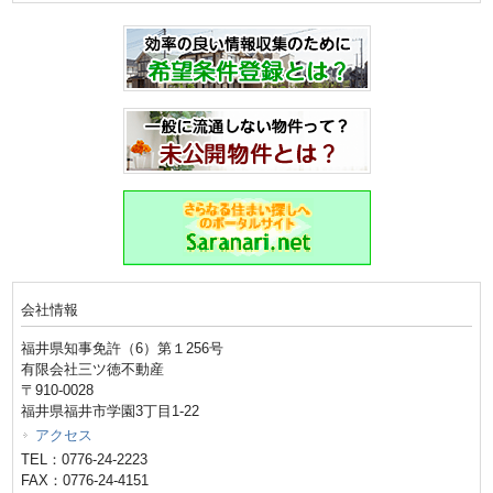
会社情報
福井県知事免許（6）第１256号
有限会社三ツ徳不動産
〒910-0028
福井県福井市学園3丁目1-22
アクセス
TEL：0776-24-2223
FAX：0776-24-4151