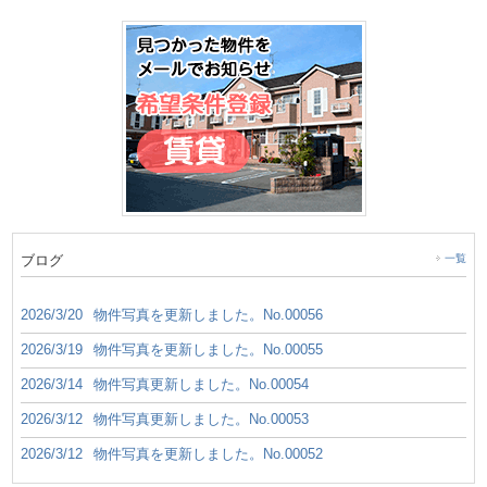
ブログ
一覧
2026/3/20
物件写真を更新しました。No.00056
2026/3/19
物件写真を更新しました。No.00055
2026/3/14
物件写真更新しました。No.00054
2026/3/12
物件写真更新しました。No.00053
2026/3/12
物件写真を更新しました。No.00052