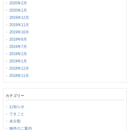
2020年2月
2020年1月
2019年12月
2019年11月
2019年10月
2019年8月
2019年7月
2019年2月
2019年1月
2018年12月
2018年11月
カテゴリー
お知らせ
できごと
未分類
物件のご案内