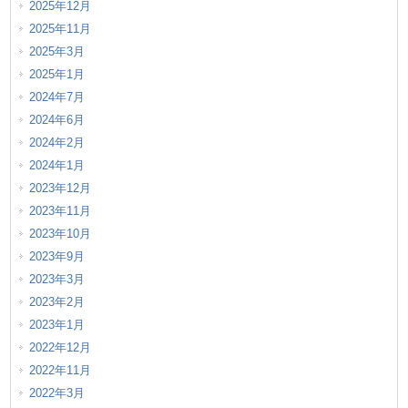
2025年12月
2025年11月
2025年3月
2025年1月
2024年7月
2024年6月
2024年2月
2024年1月
2023年12月
2023年11月
2023年10月
2023年9月
2023年3月
2023年2月
2023年1月
2022年12月
2022年11月
2022年3月