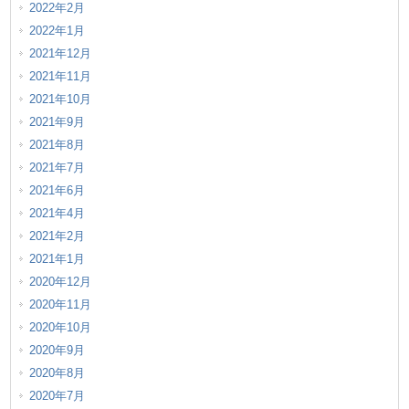
2022年2月
2022年1月
2021年12月
2021年11月
2021年10月
2021年9月
2021年8月
2021年7月
2021年6月
2021年4月
2021年2月
2021年1月
2020年12月
2020年11月
2020年10月
2020年9月
2020年8月
2020年7月