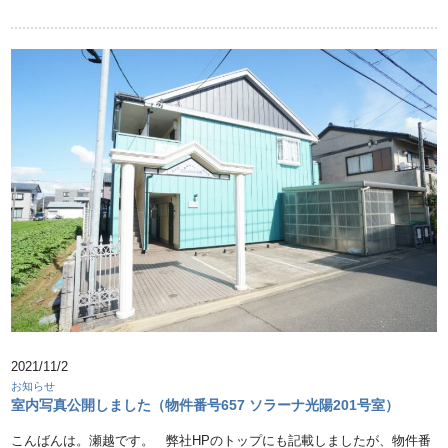
2021/11/2
お知らせ
室内写真公開しました（物件番号657 ソラーナ光陽201号室）
こんばんは。瀬越です。 弊社HPのトップにも記載しましたが、物件番