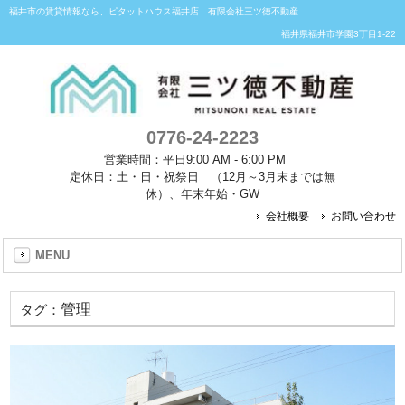
福井市の賃貸情報なら、ピタットハウス福井店 有限会社三ツ徳不動産
福井県福井市学園3丁目1-22
0776-24-2223
営業時間：平日9:00 AM - 6:00 PM
定休日：土・日・祝祭日 （12月～3月末までは無
休）、年末年始・GW
会社概要
お問い合わせ
MENU
管理
タグ：